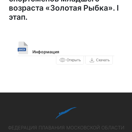
возраста «Золотая Рыбка». I
этап.
Информация
Открыть
Скачать
ФЕДЕРАЦИЯ ПЛАВАНИЯ МОСКОВСКОЙ ОБЛАСТИ