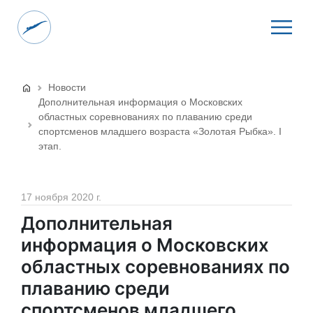
Новости
Дополнительная информация о Московских
областных соревнованиях по плаванию среди
спортсменов младшего возраста «Золотая Рыбка». I
этап.
17 ноября 2020 г.
Дополнительная
информация о Московских
областных соревнованиях по
плаванию среди
спортсменов младшего