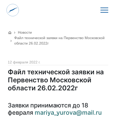
Новости
Файл технической заявки на Первенство Московской
области 26.02.2022г
12 февраля 2022 г.
Файл технической заявки на
Первенство Московской
области 26.02.2022г
Заявки принимаются до 18
февраля
mariya_yurova@mail.ru