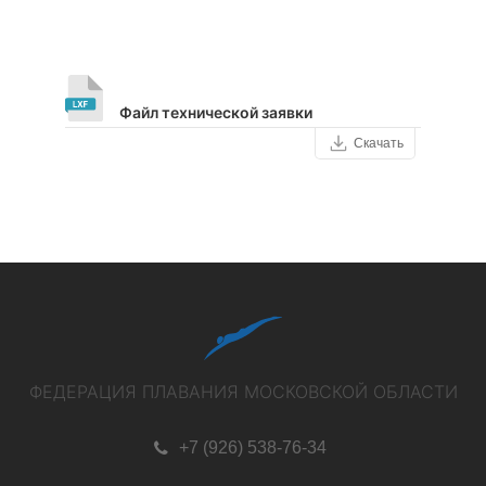
Файл технической заявки
Скачать
ФЕДЕРАЦИЯ ПЛАВАНИЯ МОСКОВСКОЙ ОБЛАСТИ
+7 (926) 538-76-34