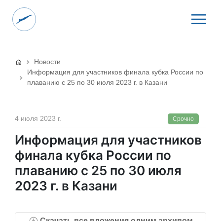
Новости
Информация для участников финала кубка России по
плаванию с 25 по 30 июля 2023 г. в Казани
4 июля 2023 г.
Срочно
Информация для участников
финала кубка России по
плаванию с 25 по 30 июля
2023 г. в Казани
Скачать все вложения одним архивом