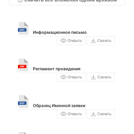
Информационное письмо
Открыть
Скачать
Регламент проведения
Открыть
Скачать
Образец Именной заявки
Открыть
Скачать