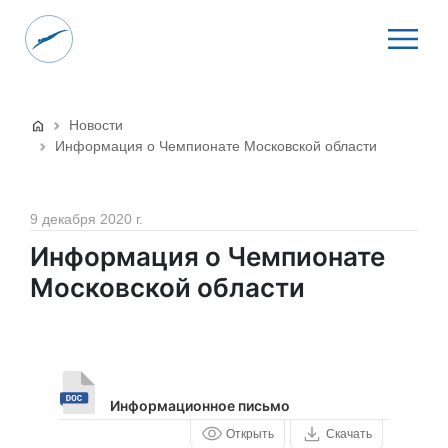
Новости
Информация о Чемпионате Московской области
9 декабря 2020 г.
Информация о Чемпионате
Московской области
Информационное письмо
Открыть
Скачать