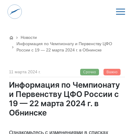
Новости
Информация по Чемпионату и Первенству ЦФО
России с 19 — 22 марта 2024 г. в Обнинске
11 марта 2024 г.
Срочно
Важно
Информация по Чемпионату
и Первенству ЦФО России с
19 — 22 марта 2024 г. в
Обнинске
Ознакомьтесь с изменениями в списках