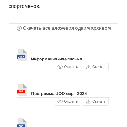
спортсменов.
Скачать все вложения одним архивом
Информационное письмо
Открыть
Скачать
Программа ЦФО март 2024
Открыть
Скачать