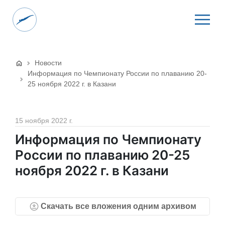
Новости
Информация по Чемпионату России по плаванию 20-
25 ноября 2022 г. в Казани
15 ноября 2022 г.
Информация по Чемпионату
России по плаванию 20-25
ноября 2022 г. в Казани
Скачать все вложения одним архивом