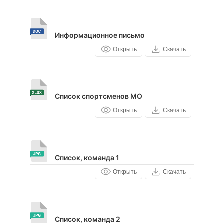
Информационное письмо
Открыть
Скачать
Список спортсменов МО
Открыть
Скачать
Список, команда 1
Открыть
Скачать
Список, команда 2