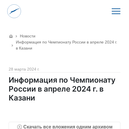
Новости
Информация по Чемпионату России в апреле 2024 г.
в Казани
28 марта 2024 г.
Информация по Чемпионату
России в апреле 2024 г. в
Казани
Скачать все вложения одним архивом