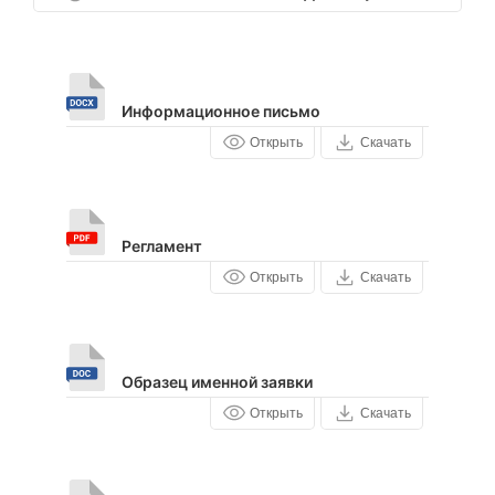
Информационное письмо
Открыть
Скачать
Регламент
Открыть
Скачать
Образец именной заявки
Открыть
Скачать