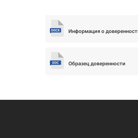
Информация о доверенност
Образец доверенности