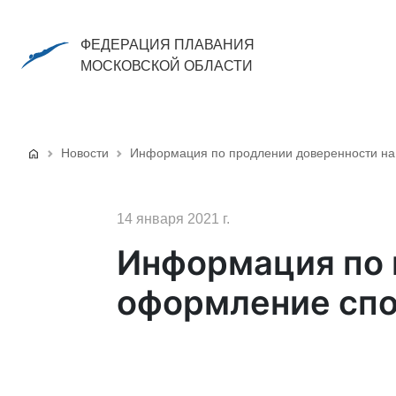
ФЕДЕРАЦИЯ ПЛАВАНИЯ
МОСКОВСКОЙ ОБЛАСТИ
Новости
Информация по продлении доверенности на
14 января 2021 г.
Информация по 
оформление спо