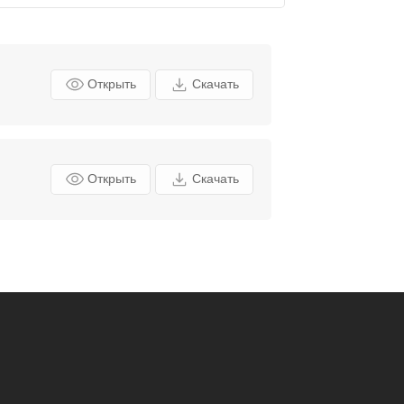
Открыть
Скачать
Открыть
Скачать