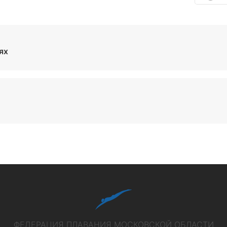
ях
ФЕДЕРАЦИЯ ПЛАВАНИЯ МОСКОВСКОЙ ОБЛАСТИ