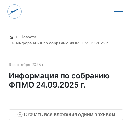
Новости
Информация по собранию ФПМО 24.09.2025 г.
9 сентября 2025 г.
Информация по собранию
ФПМО 24.09.2025 г.
Скачать все вложения одним архивом