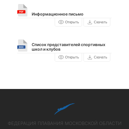
Информационное письмо
Открыть
Скачать
Список представителей спортивных
школ и клубов
Открыть
Скачать
ФЕДЕРАЦИЯ ПЛАВАНИЯ МОСКОВСКОЙ ОБЛАСТИ