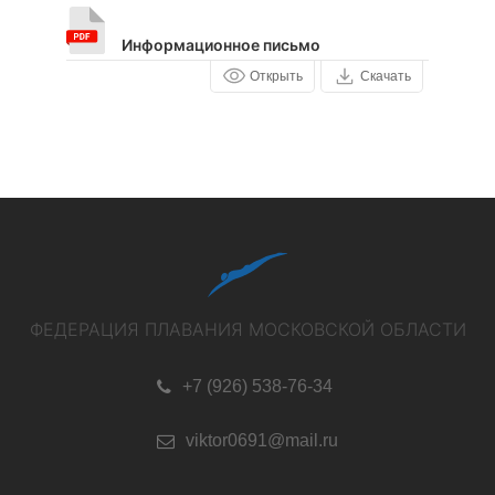
Информационное письмо
Открыть
Скачать
ФЕДЕРАЦИЯ ПЛАВАНИЯ МОСКОВСКОЙ ОБЛАСТИ
+7 (926) 538-76-34
viktor0691@mail.ru