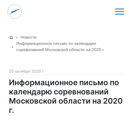
Новости
Информационное письмо по календарю
соревнований Московской области на 2020 г.
20 октября 2020 г.
Информационное письмо по
календарю соревнований
Московской области на 2020
г.