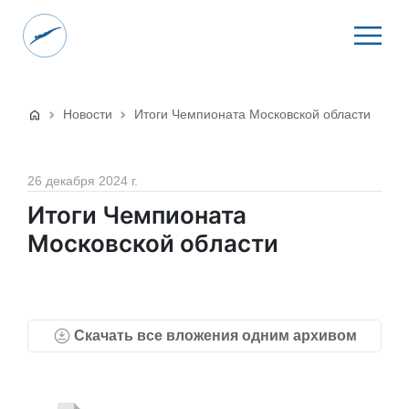
Новости
Итоги Чемпионата Московской области
26 декабря 2024 г.
Итоги Чемпионата
Московской области
Скачать все вложения одним архивом