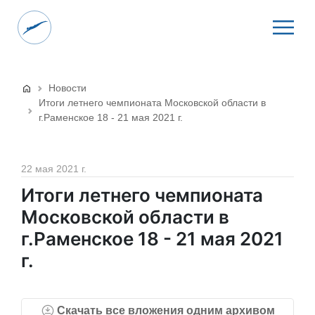
Новости
Итоги летнего чемпионата Московской области в
г.Раменское 18 - 21 мая 2021 г.
22 мая 2021 г.
Итоги летнего чемпионата
Московской области в
г.Раменское 18 - 21 мая 2021
г.
Скачать все вложения одним архивом