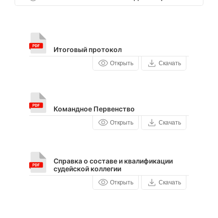
Итоговый протокол
Открыть
Скачать
Командное Первенство
Открыть
Скачать
Справка о составе и квалификации
судейской коллегии
Открыть
Скачать