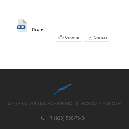
Итоги
Открыть
Скачать
ФЕДЕРАЦИЯ ПЛАВАНИЯ МОСКОВСКОЙ ОБЛАСТИ
+7 (926) 538-76-34