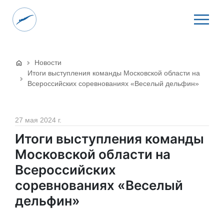
Новости
Итоги выступления команды Московской области на
Всероссийских соревнованиях «Веселый дельфин»
27 мая 2024 г.
Итоги выступления команды
Московской области на
Всероссийских
соревнованиях «Веселый
дельфин»