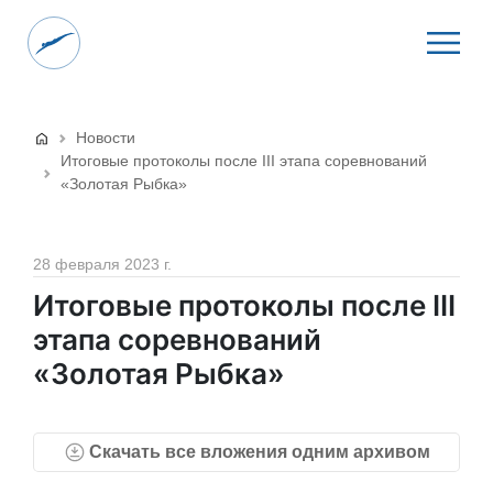
Новости
Итоговые протоколы после III этапа соревнований
«Золотая Рыбка»
28 февраля 2023 г.
Итоговые протоколы после III
этапа соревнований
«Золотая Рыбка»
Скачать все вложения одним архивом