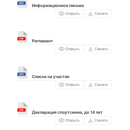
Информационное письмо
Открыть
Скачать
Регламент
Открыть
Скачать
Список на участие
Открыть
Скачать
Декларация спортсмена, до 14 лет
Открыть
Скачать