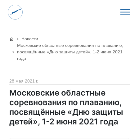
Новости
Московские областные соревнования по плаванию,
посвящённые «Дню защиты детей», 1-2 июня 2021
года
28 мая 2021 г.
Московские областные
соревнования по плаванию,
посвящённые «Дню защиты
детей», 1-2 июня 2021 года