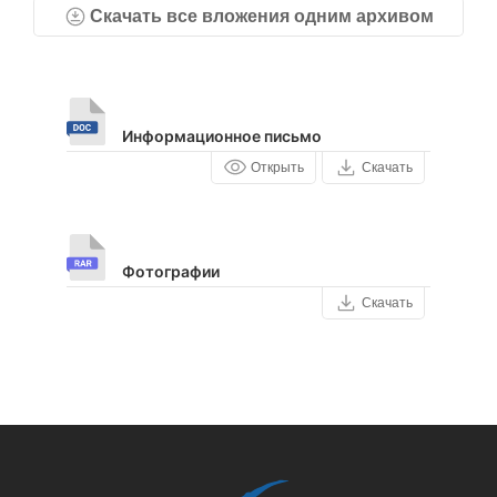
Скачать все вложения одним архивом
Информационное письмо
Открыть
Скачать
Фотографии
Скачать