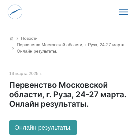
Новости
Первенство Московской области, г. Руза, 24-27 марта.
Онлайн результаты.
18 марта 2025 г.
Первенство Московской
области, г. Руза, 24-27 марта.
Онлайн результаты.
Онлайн результаты.