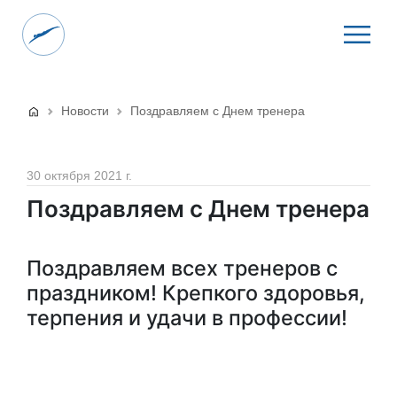
Новости
Поздравляем с Днем тренера
30 октября 2021 г.
Поздравляем с Днем тренера
Поздравляем всех тренеров с
праздником! Крепкого здоровья,
терпения и удачи в профессии!