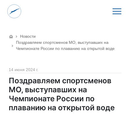
Новости
Поздравляем спортсменов МО, выступавших на
Чемпионате России по плаванию на открытой воде
14 июня 2024 г.
Поздравляем спортсменов
МО, выступавших на
Чемпионате России по
плаванию на открытой воде