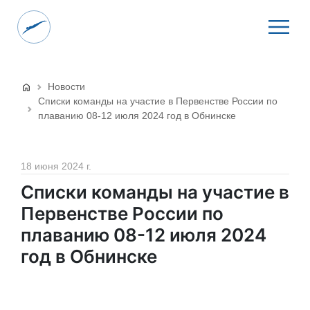
Новости
Списки команды на участие в Первенстве России по
плаванию 08-12 июля 2024 год в Обнинске
18 июня 2024 г.
Списки команды на участие в
Первенстве России по
плаванию 08-12 июля 2024
год в Обнинске