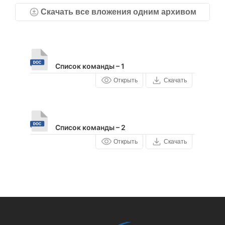
Скачать все вложения одним архивом
Список команды – 1
Открыть
Скачать
Список команды – 2
Открыть
Скачать