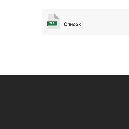
Список