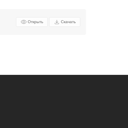
Открыть
Скачать