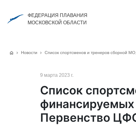
ФЕДЕРАЦИЯ ПЛАВАНИЯ
МОСКОВСКОЙ ОБЛАСТИ
Новости
Список спортсменов и тренеров сборной М
9 марта 2023 г.
Список спортсм
финансируемых 
Первенство ЦФ