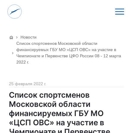
Новости
Список спортсменов Московской области
финансируемых ГБУ МО «ЦСП ОВС» на участие в
Чемпионате и Первенстве ЦФО России 08 - 12 марта
2022 г.
25 февраля 2022 г.
Список спортсменов
Московской области
финансируемых ГБУ МО
«ЦСП ОВС» на участие в
Чемпионате и Первенстве