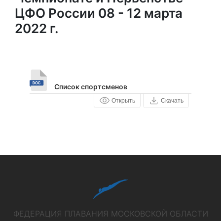
ЦФО России 08 - 12 марта
2022 г.
Список спортсменов
Открыть
Скачать
ФЕДЕРАЦИЯ ПЛАВАНИЯ МОСКОВСКОЙ ОБЛАСТИ