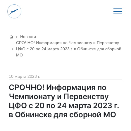
Новости
СРОЧНО! Информация по Чемпионату и Первенству
ЦФО с 20 по 24 марта 2023 г. в Обнинске для сборной
МО
10 марта 2023 г.
СРОЧНО! Информация по
Чемпионату и Первенству
ЦФО с 20 по 24 марта 2023 г.
в Обнинске для сборной МО