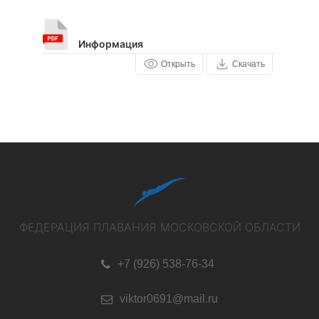
Информация
Открыть
Скачать
ФЕДЕРАЦИЯ ПЛАВАНИЯ МОСКОВСКОЙ ОБЛАСТИ
+7 (926) 538-76-34
viktor0691@mail.ru