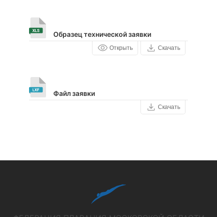
Образец технической заявки
Открыть
Скачать
Файл заявки
Скачать