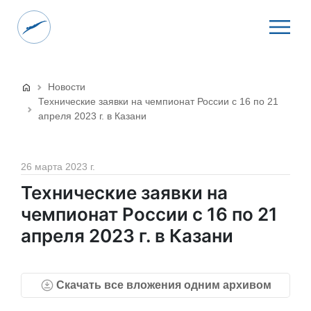
Новости
Технические заявки на чемпионат России с 16 по 21
апреля 2023 г. в Казани
26 марта 2023 г.
Технические заявки на
чемпионат России с 16 по 21
апреля 2023 г. в Казани
Скачать все вложения одним архивом