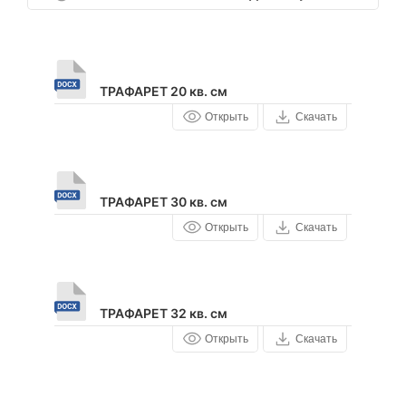
ТРАФАРЕТ 20 кв. см
Открыть
Скачать
ТРАФАРЕТ 30 кв. см
Открыть
Скачать
ТРАФАРЕТ 32 кв. см
Открыть
Скачать