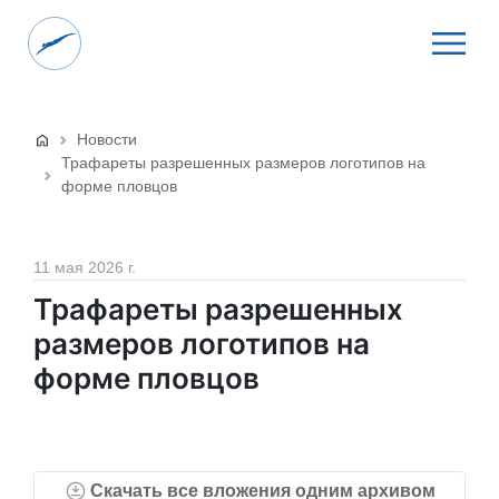
Новости
Трафареты разрешенных размеров логотипов на
форме пловцов
11 мая 2026 г.
Трафареты разрешенных
размеров логотипов на
форме пловцов
Скачать все вложения одним архивом